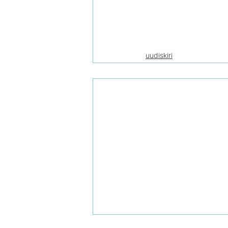
uudiskiri