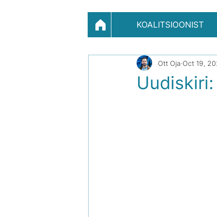
KOALITSIOONIST
Ott Oja
Oct 19, 2
Uudiskiri