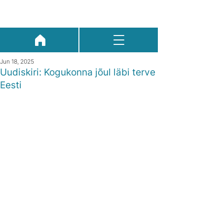
Jun 18, 2025
Uudiskiri: Kogukonna jõul läbi terve
Eesti