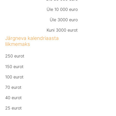
Üle 10 000 euro
Üle 3000 euro
Kuni 3000 eurot
Järgneva kalendriaasta
liikmemaks
250 eurot
150 eurot​
100 eurot
70 eurot
40 eurot
25 eurot