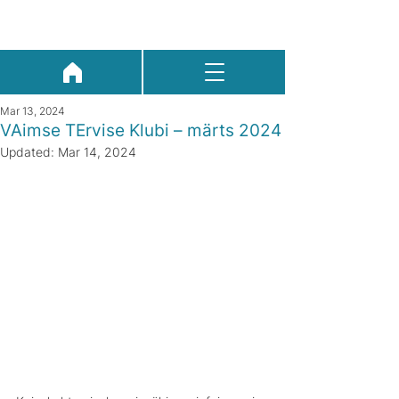
Mar 13, 2024
VAimse TErvise Klubi – märts 2024
Updated:
Mar 14, 2024