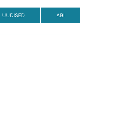
UUDISED
ABI