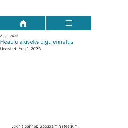
Aug 1, 2022
Heaolu aluseks olgu ennetus
Updated:
Aug 1, 2023
Joonis pärineb Sotsiaalministeeriumi 