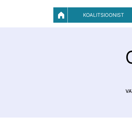
KOALITSIOONIST
VA