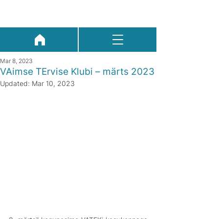
Mar 8, 2023
VAimse TErvise Klubi – märts 2023
Updated:
Mar 10, 2023