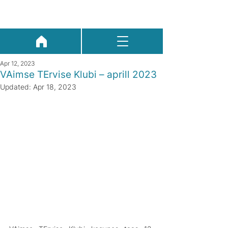
Apr 12, 2023
VAimse TErvise Klubi – aprill 2023
Updated:
Apr 18, 2023