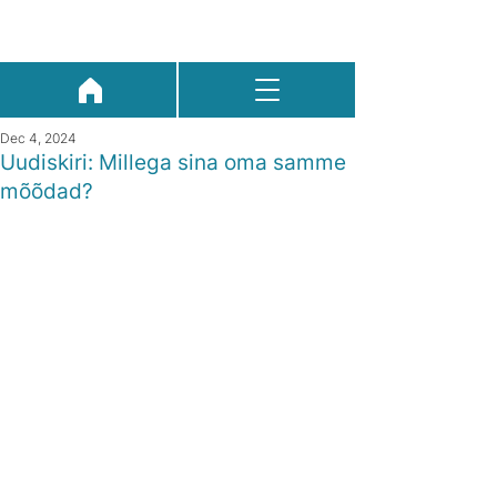
Dec 4, 2024
Uudiskiri: Millega sina oma samme
mõõdad?