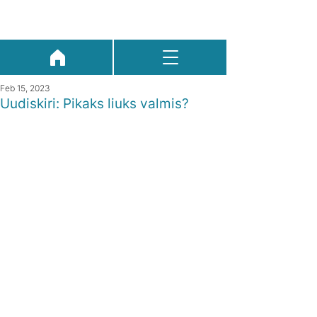
Feb 15, 2023
Uudiskiri: Pikaks liuks valmis?