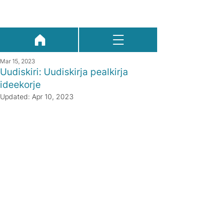
Mar 15, 2023
Uudiskiri: Uudiskirja pealkirja
ideekorje
Updated:
Apr 10, 2023