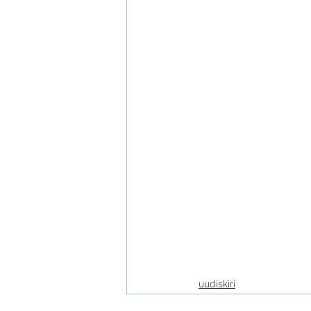
uudiskiri