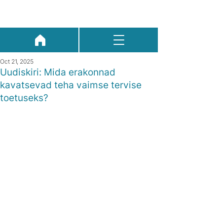
Oct 21, 2025
Uudiskiri: Mida erakonnad
kavatsevad teha vaimse tervise
toetuseks?