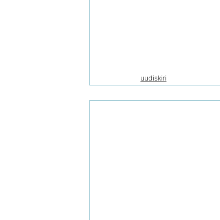
uudiskiri