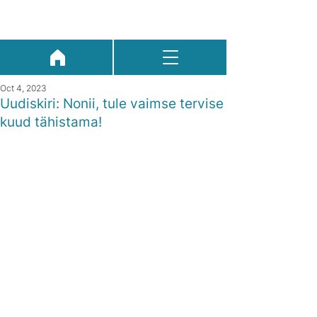
Oct 4, 2023
Uudiskiri: Nonii, tule vaimse tervise
kuud tähistama!