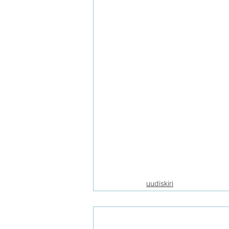
uudiskiri