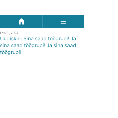
Feb 21, 2024
Uudiskiri: Sina saad töögrupi! Ja
sina saad töögrupi! Ja sina saad
töögrupi!